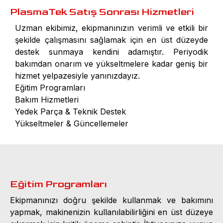
PlasmaTek Satış Sonrası Hizmetleri
Uzman ekibimiz, ekipmanınızın verimli ve etkili bir
şekilde çalışmasını sağlamak için en üst düzeyde
destek sunmaya kendini adamıştır. Periyodik
bakımdan onarım ve yükseltmelere kadar geniş bir
hizmet yelpazesiyle yanınızdayız.
Eğitim Programları
Bakım Hizmetleri
Yedek Parça & Teknik Destek
Yükseltmeler & Güncellemeler
Eğitim Programları
Ekipmanınızı doğru şekilde kullanmak ve bakımını
yapmak, makinenizin kullanılabilirliğini en üst düzeye