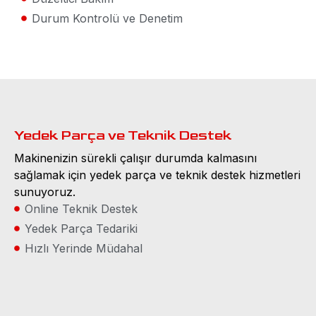
Durum Kontrolü ve Denetim
Yedek Parça ve Teknik Destek
Makinenizin sürekli çalışır durumda kalmasını
sağlamak için yedek parça ve teknik destek hizmetleri
sunuyoruz.
Online Teknik Destek
Yedek Parça Tedariki
Hızlı Yerinde Müdahal