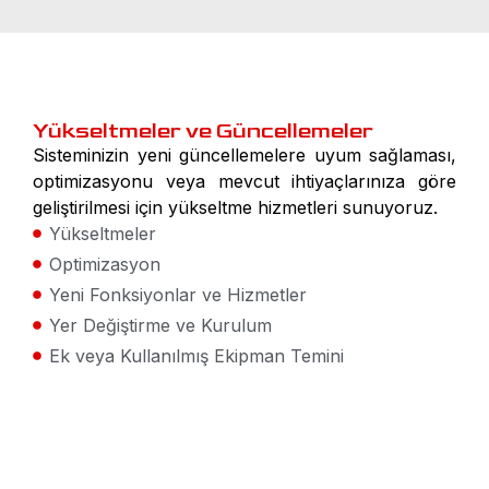
Yükseltmeler ve Güncellemeler
Sisteminizin yeni güncellemelere uyum sağlaması,
optimizasyonu veya mevcut ihtiyaçlarınıza göre
geliştirilmesi için yükseltme hizmetleri sunuyoruz.
Yükseltmeler
Optimizasyon
Yeni Fonksiyonlar ve Hizmetler
Yer Değiştirme ve Kurulum
Ek veya Kullanılmış Ekipman Temini