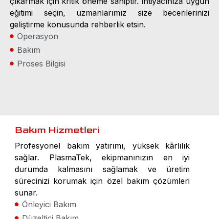
çıkarmak için kritik öneme sahiptir. İhtiyacınıza uygun
eğitimi seçin, uzmanlarımız size becerilerinizi
geliştirme konusunda rehberlik etsin.
Operasyon
Bakım
Proses Bilgisi
Bakım Hizmetleri
Profesyonel bakım yatırımı, yüksek kârlılık
sağlar. PlasmaTek, ekipmanınızın en iyi
durumda kalmasını sağlamak ve üretim
sürecinizi korumak için özel bakım çözümleri
sunar.
Önleyici Bakım
Düzeltici Bakım