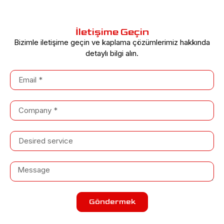
İletişime Geçin
Bizimle iletişime geçin ve kaplama çözümlerimiz hakkında
detaylı bilgi alın.
Göndermek